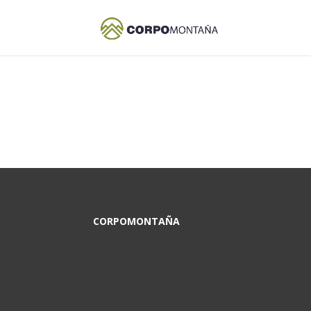
CORPOMONTAÑA