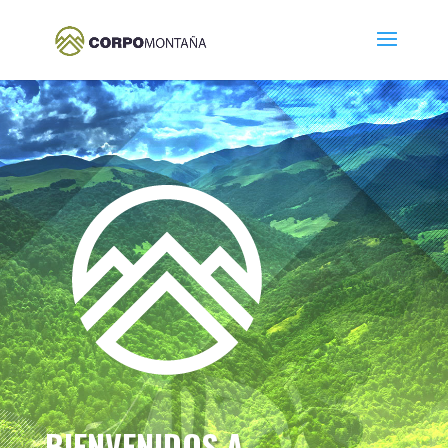
BIENVENIDOS A