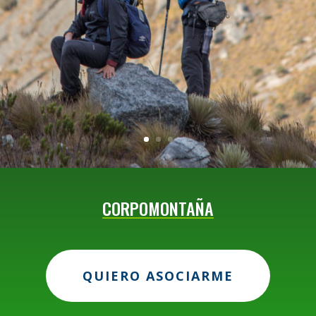
CORPOMONTAÑA
QUIERO ASOCIARME