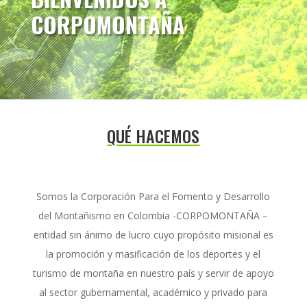
CORPOMONTAÑA
QUÉ HACEMOS
Somos la Corporación Para el Fomento y Desarrollo
del Montañismo en Colombia -CORPOMONTAÑA –
entidad sin ánimo de lucro cuyo propósito misional es
la promoción y masificación de los deportes y el
turismo de montaña en nuestro país y servir de apoyo
al sector gubernamental, académico y privado para